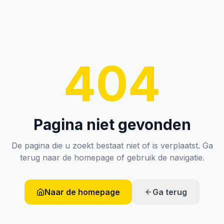
404
Pagina niet gevonden
De pagina die u zoekt bestaat niet of is verplaatst. Ga
terug naar de homepage of gebruik de navigatie.
Naar de homepage
Ga terug