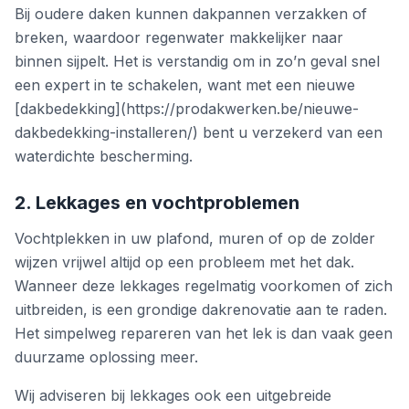
Bij oudere daken kunnen dakpannen verzakken of
breken, waardoor regenwater makkelijker naar
binnen sijpelt. Het is verstandig om in zo’n geval snel
een expert in te schakelen, want met een nieuwe
[dakbedekking](https://prodakwerken.be/nieuwe-
dakbedekking-installeren/) bent u verzekerd van een
waterdichte bescherming.
2. Lekkages en vochtproblemen
Vochtplekken in uw plafond, muren of op de zolder
wijzen vrijwel altijd op een probleem met het dak.
Wanneer deze lekkages regelmatig voorkomen of zich
uitbreiden, is een grondige dakrenovatie aan te raden.
Het simpelweg repareren van het lek is dan vaak geen
duurzame oplossing meer.
Wij adviseren bij lekkages ook een uitgebreide