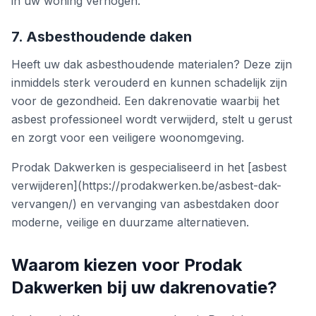
in uw woning verhogen.
7. Asbesthoudende daken
Heeft uw dak asbesthoudende materialen? Deze zijn
inmiddels sterk verouderd en kunnen schadelijk zijn
voor de gezondheid. Een dakrenovatie waarbij het
asbest professioneel wordt verwijderd, stelt u gerust
en zorgt voor een veiligere woonomgeving.
Prodak Dakwerken is gespecialiseerd in het [asbest
verwijderen](https://prodakwerken.be/asbest-dak-
vervangen/) en vervanging van asbestdaken door
moderne, veilige en duurzame alternatieven.
Waarom kiezen voor Prodak
Dakwerken bij uw dakrenovatie?