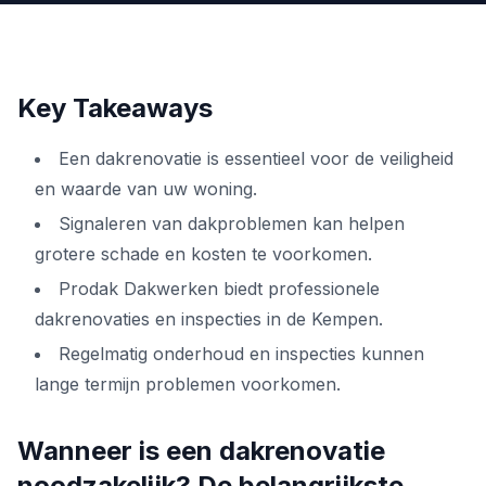
Key Takeaways
Een dakrenovatie is essentieel voor de veiligheid
en waarde van uw woning.
Signaleren van dakproblemen kan helpen
grotere schade en kosten te voorkomen.
Prodak Dakwerken biedt professionele
dakrenovaties en inspecties in de Kempen.
Regelmatig onderhoud en inspecties kunnen
lange termijn problemen voorkomen.
Wanneer is een dakrenovatie
noodzakelijk? De belangrijkste