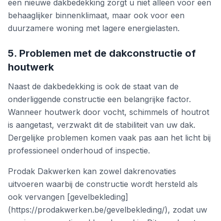
een nieuwe dakbedekking zorgt u niet alleen voor een
behaaglijker binnenklimaat, maar ook voor een
duurzamere woning met lagere energielasten.
5. Problemen met de dakconstructie of
houtwerk
Naast de dakbedekking is ook de staat van de
onderliggende constructie een belangrijke factor.
Wanneer houtwerk door vocht, schimmels of houtrot
is aangetast, verzwakt dit de stabiliteit van uw dak.
Dergelijke problemen komen vaak pas aan het licht bij
professioneel onderhoud of inspectie.
Prodak Dakwerken kan zowel dakrenovaties
uitvoeren waarbij de constructie wordt hersteld als
ook vervangen [gevelbekleding]
(https://prodakwerken.be/gevelbekleding/), zodat uw