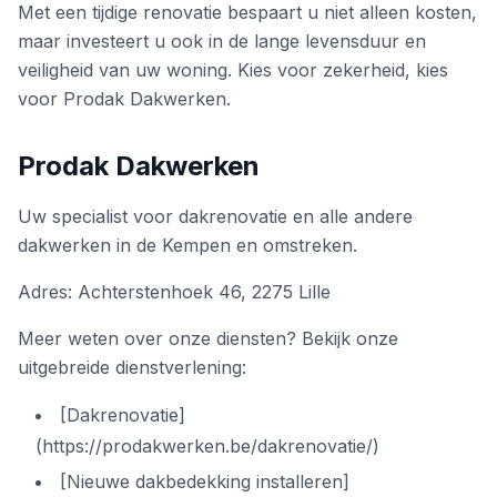
Met een tijdige renovatie bespaart u niet alleen kosten,
maar investeert u ook in de lange levensduur en
veiligheid van uw woning. Kies voor zekerheid, kies
voor Prodak Dakwerken.
Prodak Dakwerken
Uw specialist voor dakrenovatie en alle andere
dakwerken in de Kempen en omstreken.
Adres: Achterstenhoek 46, 2275 Lille
Meer weten over onze diensten? Bekijk onze
uitgebreide dienstverlening:
[Dakrenovatie]
(https://prodakwerken.be/dakrenovatie/)
[Nieuwe dakbedekking installeren]