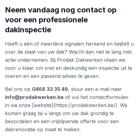
Neem vandaag nog contact op
voor een professionele
dakinspectie
Heeft u één of meerdere signalen herkend en twijfelt u
over de staat van uw dak? Wacht dan niet te lang met
actie ondernemen. Bij Prodak Dakwerken staan we
voor u klaar om snel en deskundig een inspectie uit te
voeren en een passend advies te geven.
Bel ons op
0468 33 35 49
, stuur een e-mail naar
info@prodakwerken.be
of vul het contactformulier
in via onze [website](https://prodakwerken.be/). Wij
komen graag bij u langs om uw dak grondig te
beoordelen en een vrijblijvende offerte voor een
dakrenovatie op maat te maken.