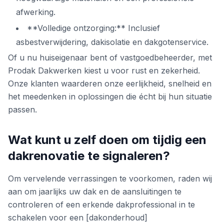
afwerking.
**Volledige ontzorging:** Inclusief
asbestverwijdering, dakisolatie en dakgotenservice.
Of u nu huiseigenaar bent of vastgoedbeheerder, met
Prodak Dakwerken kiest u voor rust en zekerheid.
Onze klanten waarderen onze eerlijkheid, snelheid en
het meedenken in oplossingen die écht bij hun situatie
passen.
Wat kunt u zelf doen om tijdig een
dakrenovatie te signaleren?
Om vervelende verrassingen te voorkomen, raden wij
aan om jaarlijks uw dak en de aansluitingen te
controleren of een erkende dakprofessional in te
schakelen voor een [dakonderhoud]