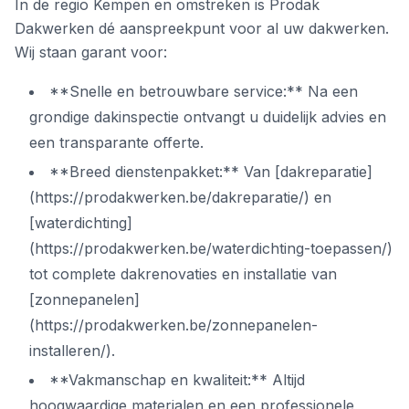
In de regio Kempen en omstreken is Prodak
Dakwerken dé aanspreekpunt voor al uw dakwerken.
Wij staan garant voor:
**Snelle en betrouwbare service:** Na een
grondige dakinspectie ontvangt u duidelijk advies en
een transparante offerte.
**Breed dienstenpakket:** Van [dakreparatie]
(https://prodakwerken.be/dakreparatie/) en
[waterdichting]
(https://prodakwerken.be/waterdichting-toepassen/)
tot complete dakrenovaties en installatie van
[zonnepanelen]
(https://prodakwerken.be/zonnepanelen-
installeren/).
**Vakmanschap en kwaliteit:** Altijd
hoogwaardige materialen en een professionele