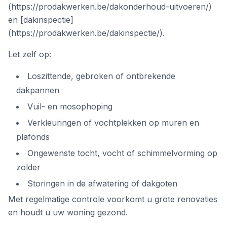
(https://prodakwerken.be/dakonderhoud-uitvoeren/)
en [dakinspectie]
(https://prodakwerken.be/dakinspectie/).
Let zelf op:
Loszittende, gebroken of ontbrekende
dakpannen
Vuil- en mosophoping
Verkleuringen of vochtplekken op muren en
plafonds
Ongewenste tocht, vocht of schimmelvorming op
zolder
Storingen in de afwatering of dakgoten
Met regelmatige controle voorkomt u grote renovaties
en houdt u uw woning gezond.