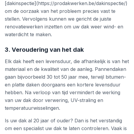
[dakinspectie](https://prodakwerken.be/dakinspectie/)
om de oorzaak van het probleem precies vast te
stellen. Vervolgens kunnen we gericht de juiste
renovatiewerken inzetten om uw dak weer wind- en
waterdicht te maken.
3. Veroudering van het dak
Elk dak heeft een levensduur, die afhankelijk is van het
materiaal en de kwaliteit van de aanleg. Pannendaken
gaan bijvoorbeeld 30 tot 50 jaar mee, terwijl bitumen-
en platte daken doorgaans een kortere levensduur
hebben. Na verloop van tijd vermindert de werking
van uw dak door verwering, UV-straling en
temperatuurwisselingen.
Is uw dak al 20 jaar of ouder? Dan is het verstandig
om een specialist uw dak te laten controleren. Vaak is