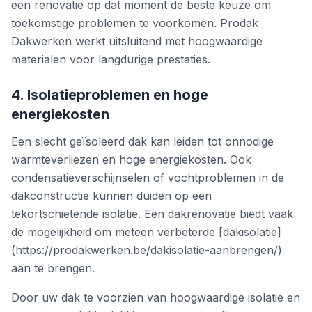
een renovatie op dat moment de beste keuze om
toekomstige problemen te voorkomen. Prodak
Dakwerken werkt uitsluitend met hoogwaardige
materialen voor langdurige prestaties.
4. Isolatieproblemen en hoge
energiekosten
Een slecht geïsoleerd dak kan leiden tot onnodige
warmteverliezen en hoge energiekosten. Ook
condensatieverschijnselen of vochtproblemen in de
dakconstructie kunnen duiden op een
tekortschietende isolatie. Een dakrenovatie biedt vaak
de mogelijkheid om meteen verbeterde [dakisolatie]
(https://prodakwerken.be/dakisolatie-aanbrengen/)
aan te brengen.
Door uw dak te voorzien van hoogwaardige isolatie en