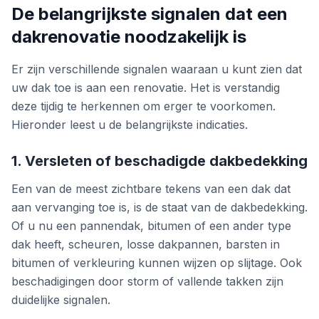
De belangrijkste signalen dat een
dakrenovatie noodzakelijk is
Er zijn verschillende signalen waaraan u kunt zien dat
uw dak toe is aan een renovatie. Het is verstandig
deze tijdig te herkennen om erger te voorkomen.
Hieronder leest u de belangrijkste indicaties.
1. Versleten of beschadigde dakbedekking
Een van de meest zichtbare tekens van een dak dat
aan vervanging toe is, is de staat van de dakbedekking.
Of u nu een pannendak, bitumen of een ander type
dak heeft, scheuren, losse dakpannen, barsten in
bitumen of verkleuring kunnen wijzen op slijtage. Ook
beschadigingen door storm of vallende takken zijn
duidelijke signalen.