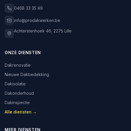
0468 33 35 49
info@prodakwerken.be
Achterstenhoek 46
,
2275
Lille
ONZE DIENSTEN
Dakrenovatie
Nieuwe Dakbedekking
Dakisolatie
Dakonderhoud
Dakinspectie
Alle diensten →
MEER DIENSTEN