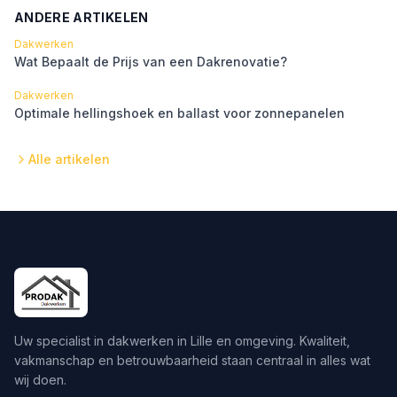
ANDERE ARTIKELEN
Dakwerken
Wat Bepaalt de Prijs van een Dakrenovatie?
Dakwerken
Optimale hellingshoek en ballast voor zonnepanelen
Alle artikelen
Uw specialist in dakwerken in Lille en omgeving. Kwaliteit,
vakmanschap en betrouwbaarheid staan centraal in alles wat
wij doen.