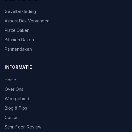
Gevelbekleding
Asbest Dak Vervangen
Platte Daken
Bitumen Daken
Pannendaken
INFORMATIE
Home
Over Ons
Werkgebied
Blog & Tips
Contact
Schrijf een Review