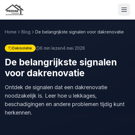
Home
Blog
De belangrijkste signalen voor dakrenovatie
6 min
lezen
4 mei 2026
Dakisolatie
De belangrijkste signalen
voor dakrenovatie
Ontdek de signalen dat een dakrenovatie
noodzakelijk is. Leer hoe u lekkages,
beschadigingen en andere problemen tijdig kunt
herkennen.