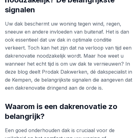
signalen
Uw dak beschermt uw woning tegen wind, regen,
sneeuw en andere invloeden van buitenaf. Het is dan
ook essentieel dat uw dak in optimale conditie
verkeert. Toch kan het zijn dat na verloop van tijd een
dakrenovatie noodzakelijk wordt. Maar hoe weet u
wanneer het echt tijd is om uw dak te vernieuwen? In
deze blog deelt Prodak Dakwerken, dé dakspecialist in
de Kempen, de belangrijkste signalen die aangeven dat
een dakrenovatie dringend aan de orde is.
Waarom is een dakrenovatie zo
belangrijk?
Een goed onderhouden dak is cruciaal voor de