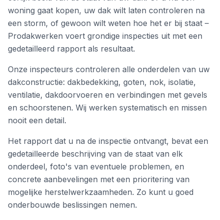
woning gaat kopen, uw dak wilt laten controleren na
een storm, of gewoon wilt weten hoe het er bij staat –
Prodakwerken voert grondige inspecties uit met een
gedetailleerd rapport als resultaat.
Onze inspecteurs controleren alle onderdelen van uw
dakconstructie: dakbedekking, goten, nok, isolatie,
ventilatie, dakdoorvoeren en verbindingen met gevels
en schoorstenen. Wij werken systematisch en missen
nooit een detail.
Het rapport dat u na de inspectie ontvangt, bevat een
gedetailleerde beschrijving van de staat van elk
onderdeel, foto's van eventuele problemen, en
concrete aanbevelingen met een prioritering van
mogelijke herstelwerkzaamheden. Zo kunt u goed
onderbouwde beslissingen nemen.