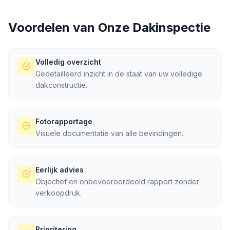
Voordelen van Onze
Dakinspectie
Volledig overzicht
Gedetailleerd inzicht in de staat van uw volledige
dakconstructie.
Fotorapportage
Visuele documentatie van alle bevindingen.
Eerlijk advies
Objectief en onbevooroordeeld rapport zonder
verkoopdruk.
Prioritering