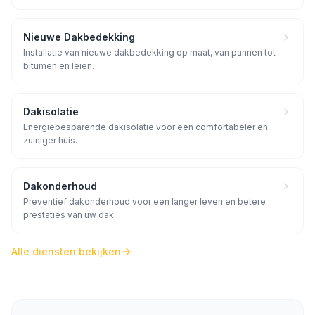
Nieuwe Dakbedekking
Installatie van nieuwe dakbedekking op maat, van pannen tot
bitumen en leien.
Dakisolatie
Energiebesparende dakisolatie voor een comfortabeler en
zuiniger huis.
Dakonderhoud
Preventief dakonderhoud voor een langer leven en betere
prestaties van uw dak.
Alle diensten bekijken