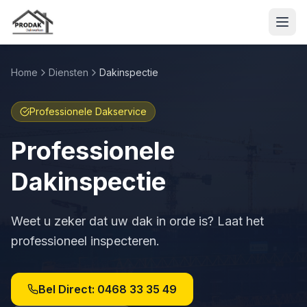
Home
Diensten
Dakinspectie
Professionele Dakservice
Professionele
Dakinspectie
Weet u zeker dat uw dak in orde is? Laat het
professioneel inspecteren.
Bel Direct:
0468 33 35 49