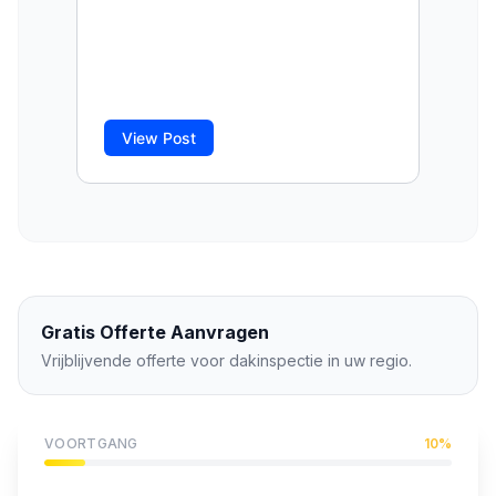
Gratis Offerte Aanvragen
Vrijblijvende offerte voor
dakinspectie
in uw regio.
VOORTGANG
10
%