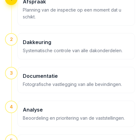
Afspraak
Planning van de inspectie op een moment dat u
schikt.
2
Dakkeuring
Systematische controle van alle dakonderdelen.
3
Documentatie
Fotografische vastlegging van alle bevindingen.
4
Analyse
Beoordeling en prioritering van de vaststellingen.