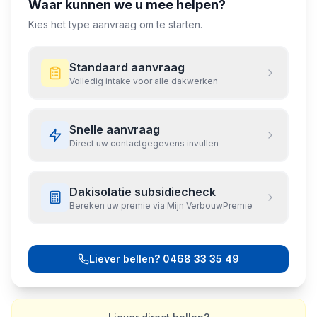
Waar kunnen we u mee helpen?
Kies het type aanvraag om te starten.
Standaard aanvraag
Volledig intake voor alle dakwerken
Snelle aanvraag
Direct uw contactgegevens invullen
Dakisolatie subsidiecheck
Bereken uw premie via Mijn VerbouwPremie
Liever bellen?
0468 33 35 49