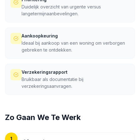
Duidelijk overzicht van urgente versus
langetermijnaanbevelingen.
Aankoopkeuring
Ideaal bij aankoop van een woning om verborgen
gebreken te ontdekken.
Verzekeringsrapport
Bruikbaar als documentatie bij
verzekeringsaanvragen.
Zo Gaan We Te Werk
1