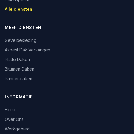
Alle diensten →
MEER DIENSTEN
Gevelbekleding
Asbest Dak Vervangen
Platte Daken
Bitumen Daken
Pannendaken
INFORMATIE
Home
Over Ons
Werkgebied