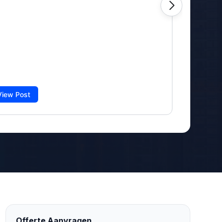
Offerte Aanvragen