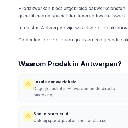
Prodakwerken biedt uitgebreide dakwerkdiensten
gecertificeerde specialisten leveren kwaliteitswerk
In de stad Antwerpen zijn wij actief voor dakrenov
Contacteer ons voor een gratis en vrijblijvende da
Waarom Prodak in
Antwerpen
?
Lokale aanwezigheid
Dagelijks actief in Antwerpen en de directe
omgeving.
Snelle reactietijd
Ook bij spoedgevallen snel ter plaatse.