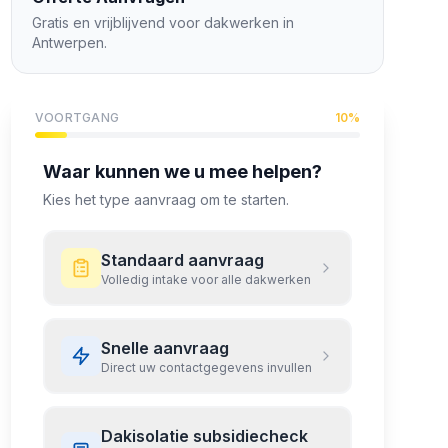
Gratis en vrijblijvend voor dakwerken in
Antwerpen
.
VOORTGANG
10
%
Waar kunnen we u mee helpen?
Kies het type aanvraag om te starten.
Standaard aanvraag
Volledig intake voor alle dakwerken
Snelle aanvraag
Direct uw contactgegevens invullen
Dakisolatie subsidiecheck