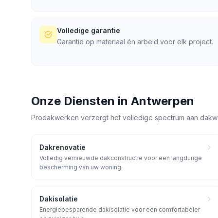
Volledige garantie
Garantie op materiaal én arbeid voor elk project.
Onze Diensten in
Antwerpen
Prodakwerken verzorgt het volledige spectrum aan dakw
Dakrenovatie
Volledig vernieuwde dakconstructie voor een langdurige
bescherming van uw woning.
Dakisolatie
Energiebesparende dakisolatie voor een comfortabeler