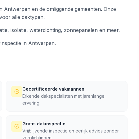
 in Antwerpen en de omliggende gemeenten. Onze
 voor alle daktypen.
atie, isolatie, waterdichting, zonnepanelen en meer.
kinspectie in Antwerpen.
Gecertificeerde vakmannen
Erkende dakspecialisten met jarenlange
ervaring.
Gratis dakinspectie
Vrijblijvende inspectie en eerlijk advies zonder
verplichtingen.