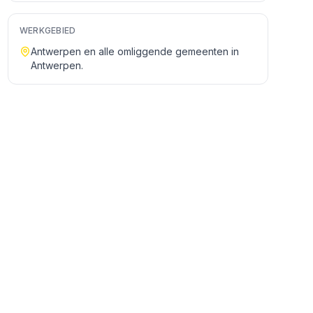
WERKGEBIED
Antwerpen
en alle omliggende gemeenten in
Antwerpen
.