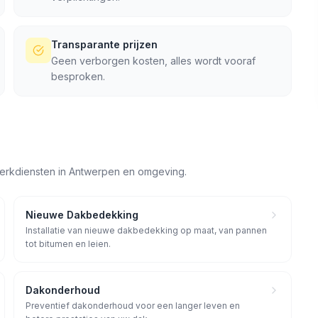
Transparante prijzen
Geen verborgen kosten, alles wordt vooraf
besproken.
erkdiensten in
Antwerpen
en omgeving.
Nieuwe Dakbedekking
Installatie van nieuwe dakbedekking op maat, van pannen
tot bitumen en leien.
Dakonderhoud
Preventief dakonderhoud voor een langer leven en