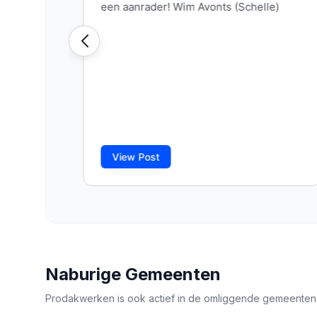
Naburige Gemeenten
Prodakwerken is ook actief in de omliggende gemeenten