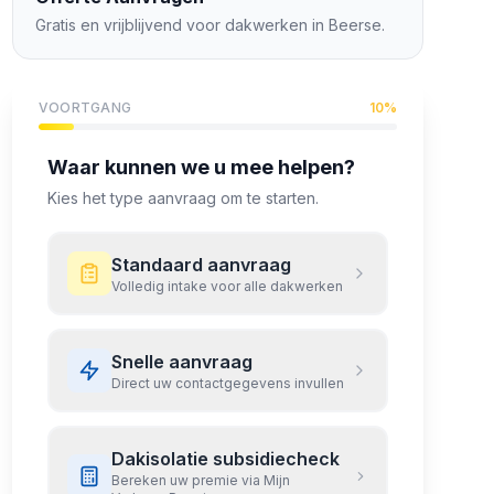
Gratis en vrijblijvend voor dakwerken in
Beerse
.
VOORTGANG
10
%
Waar kunnen we u mee helpen?
Kies het type aanvraag om te starten.
Standaard aanvraag
Volledig intake voor alle dakwerken
Snelle aanvraag
Direct uw contactgegevens invullen
Dakisolatie subsidiecheck
Bereken uw premie via Mijn