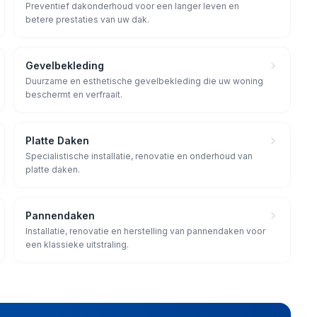
Preventief dakonderhoud voor een langer leven en
betere prestaties van uw dak.
Gevelbekleding
Duurzame en esthetische gevelbekleding die uw woning
beschermt en verfraait.
Platte Daken
Specialistische installatie, renovatie en onderhoud van
platte daken.
Pannendaken
Installatie, renovatie en herstelling van pannendaken voor
een klassieke uitstraling.