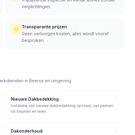
verplichtingen.
Transparante prijzen
Geen verborgen kosten, alles wordt vooraf
besproken.
erkdiensten in
Beerse
en omgeving.
Nieuwe Dakbedekking
Installatie van nieuwe dakbedekking op maat, van pannen
tot bitumen en leien.
Dakonderhoud