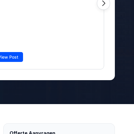
Offerte Aanvragen