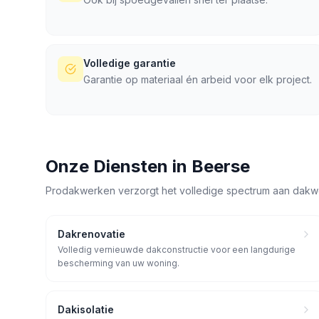
Volledige garantie
Garantie op materiaal én arbeid voor elk project.
Onze Diensten in
Beerse
Prodakwerken verzorgt het volledige spectrum aan dakw
Dakrenovatie
Volledig vernieuwde dakconstructie voor een langdurige
bescherming van uw woning.
Dakisolatie