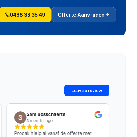
0468 33 35 49
Offerte Aanvragen