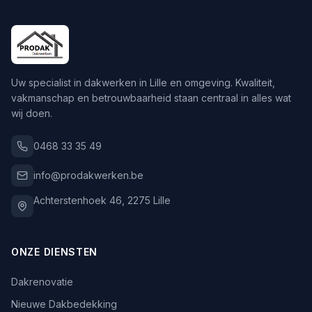
Uw specialist in dakwerken in Lille en omgeving. Kwaliteit,
vakmanschap en betrouwbaarheid staan centraal in alles wat
wij doen.
0468 33 35 49
info@prodakwerken.be
Achterstenhoek 46
,
2275
Lille
ONZE DIENSTEN
Dakrenovatie
Nieuwe Dakbedekking