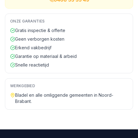
ONZE GARANTIES
Gratis inspectie & offerte
Geen verborgen kosten
Erkend vakbedrijf
Garantie op materiaal & arbeid
Snelle reactietijd
WERKGEBIED
Bladel
en alle omliggende gemeenten in
Noord-
Brabant
.