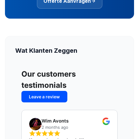
Offerte Aanvragen
Wat Klanten Zeggen