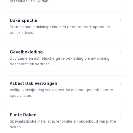
prestaties van uw dak.
Dakinspectie
Professionele dakinspectie met gedetailleerd rapport en
eerlijk advies.
Gevelbekleding
Duurzame en esthetische gevelbekleding die uw woning
beschermt en verfraait.
Asbest Dak Vervangen
Veilige verwijdering van asbestdaken door gecertificeerde
specialisten.
Platte Daken
Specialistische installatie, renovatie en onderhoud van platte
daken.