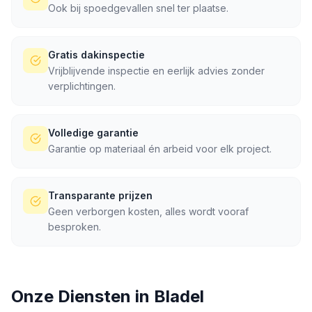
Ook bij spoedgevallen snel ter plaatse.
Gratis dakinspectie
Vrijblijvende inspectie en eerlijk advies zonder
verplichtingen.
Volledige garantie
Garantie op materiaal én arbeid voor elk project.
Transparante prijzen
Geen verborgen kosten, alles wordt vooraf
besproken.
Onze Diensten in
Bladel