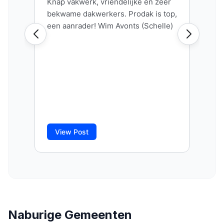
Naburige Gemeenten