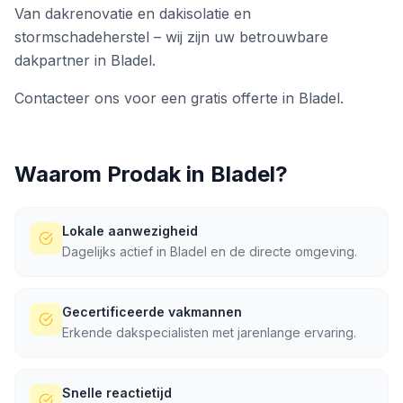
Van dakrenovatie en dakisolatie en
stormschadeherstel – wij zijn uw betrouwbare
dakpartner in Bladel.
Contacteer ons voor een gratis offerte in Bladel.
Waarom Prodak in
Bladel
?
Lokale aanwezigheid
Dagelijks actief in Bladel en de directe omgeving.
Gecertificeerde vakmannen
Erkende dakspecialisten met jarenlange ervaring.
Snelle reactietijd