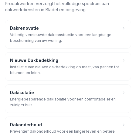
Prodakwerken verzorgt het volledige spectrum aan
dakwerkdiensten in
Bladel
en omgeving.
Dakrenovatie
Volledig vernieuwde dakconstructie voor een langdurige
bescherming van uw woning.
Nieuwe Dakbedekking
Installatie van nieuwe dakbedekking op maat, van pannen tot
bitumen en leien.
Dakisolatie
Energiebesparende dakisolatie voor een comfortabeler en
zuiniger huis.
Dakonderhoud
Preventief dakonderhoud voor een langer leven en betere