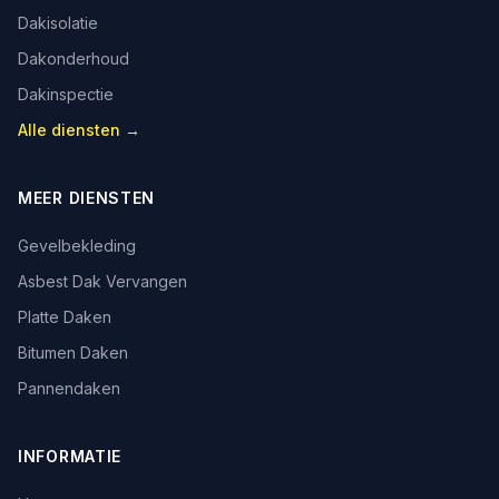
Dakisolatie
Dakonderhoud
Dakinspectie
Alle diensten →
MEER DIENSTEN
Gevelbekleding
Asbest Dak Vervangen
Platte Daken
Bitumen Daken
Pannendaken
INFORMATIE