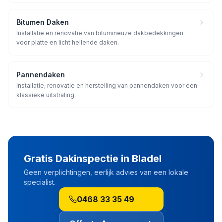
Bitumen Daken
Installatie en renovatie van bitumineuze dakbedekkingen
voor platte en licht hellende daken.
Pannendaken
Installatie, renovatie en herstelling van pannendaken voor een
klassieke uitstraling.
Gratis Dakinspectie in
Bladel
Geen verplichtingen, eerlijk advies van een lokale
specialist.
0468 33 35 49