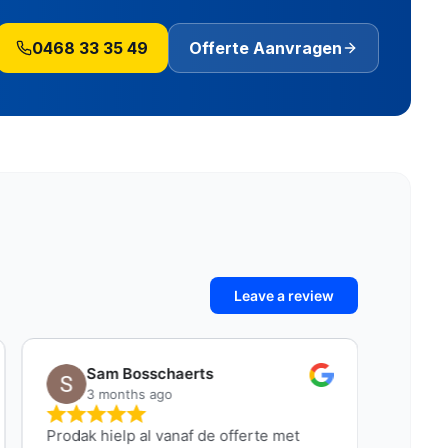
0468 33 35 49
Offerte Aanvragen