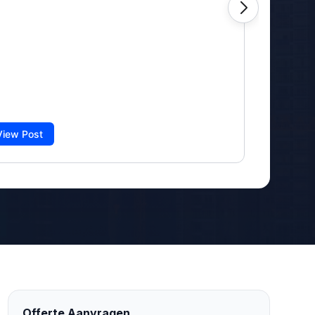
Offerte Aanvragen