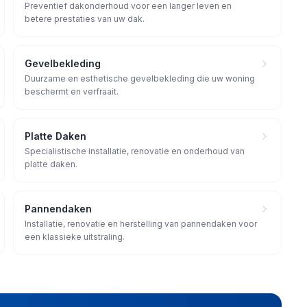
Preventief dakonderhoud voor een langer leven en
betere prestaties van uw dak.
Gevelbekleding
Duurzame en esthetische gevelbekleding die uw woning
beschermt en verfraait.
Platte Daken
Specialistische installatie, renovatie en onderhoud van
platte daken.
Pannendaken
Installatie, renovatie en herstelling van pannendaken voor
een klassieke uitstraling.