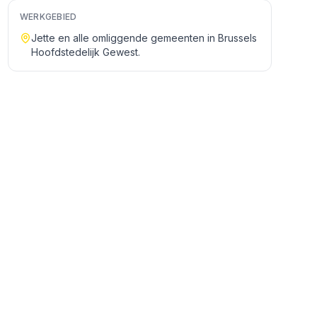
WERKGEBIED
Jette
en alle omliggende gemeenten in
Brussels
Hoofdstedelijk Gewest
.