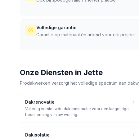
Volledige garantie
Garantie op materiaal én arbeid voor elk project.
Onze Diensten in
Jette
Prodakwerken verzorgt het volledige spectrum aan dakw
Dakrenovatie
Volledig vernieuwde dakconstructie voor een langdurige
bescherming van uw woning.
Dakisolatie