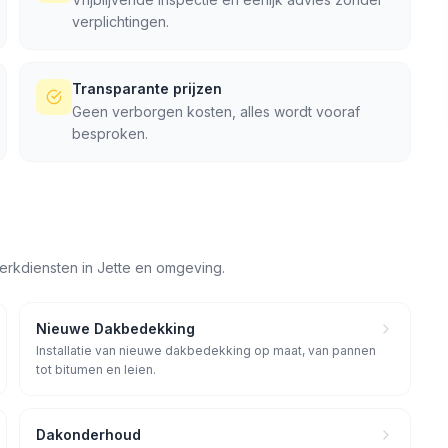
verplichtingen.
Transparante prijzen
Geen verborgen kosten, alles wordt vooraf
besproken.
erkdiensten in
Jette
en omgeving.
Nieuwe Dakbedekking
Installatie van nieuwe dakbedekking op maat, van pannen
tot bitumen en leien.
Dakonderhoud