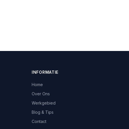
INFORMATIE
Home
Over Ons
Werkgebied
Blog & Tips
Contact