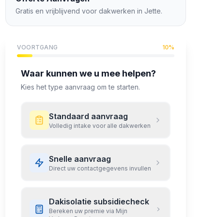
Gratis en vrijblijvend voor dakwerken in
Jette
.
VOORTGANG
10
%
Waar kunnen we u mee helpen?
Kies het type aanvraag om te starten.
Standaard aanvraag
Volledig intake voor alle dakwerken
Snelle aanvraag
Direct uw contactgegevens invullen
Dakisolatie subsidiecheck
Bereken uw premie via Mijn