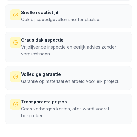
Snelle reactietijd
Ook bij spoedgevallen snel ter plaatse.
Gratis dakinspectie
Vrijblijvende inspectie en eerlijk advies zonder
verplichtingen.
Volledige garantie
Garantie op materiaal én arbeid voor elk project.
Transparante prijzen
Geen verborgen kosten, alles wordt vooraf
besproken.