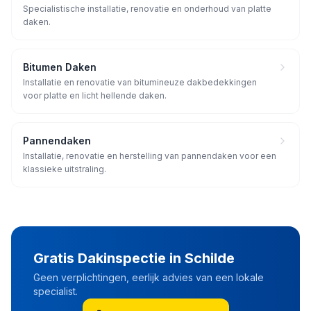
Specialistische installatie, renovatie en onderhoud van platte
daken.
Bitumen Daken
Installatie en renovatie van bitumineuze dakbedekkingen
voor platte en licht hellende daken.
Pannendaken
Installatie, renovatie en herstelling van pannendaken voor een
klassieke uitstraling.
Gratis Dakinspectie in
Schilde
Geen verplichtingen, eerlijk advies van een lokale
specialist.