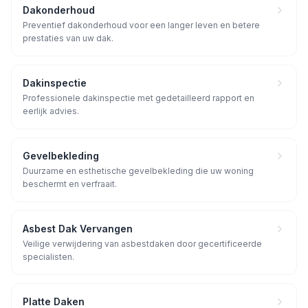
Dakonderhoud
Preventief dakonderhoud voor een langer leven en betere
prestaties van uw dak.
Dakinspectie
Professionele dakinspectie met gedetailleerd rapport en
eerlijk advies.
Gevelbekleding
Duurzame en esthetische gevelbekleding die uw woning
beschermt en verfraait.
Asbest Dak Vervangen
Veilige verwijdering van asbestdaken door gecertificeerde
specialisten.
Platte Daken