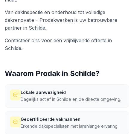
Van dakinspectie en onderhoud tot volledige
dakrenovatie – Prodakwerken is uw betrouwbare
partner in Schilde.
Contacteer ons voor een vrijblijvende offerte in
Schilde.
Waarom Prodak in
Schilde
?
Lokale aanwezigheid
Dagelijks actief in Schilde en de directe omgeving.
Gecertificeerde vakmannen
Erkende dakspecialisten met jarenlange ervaring.