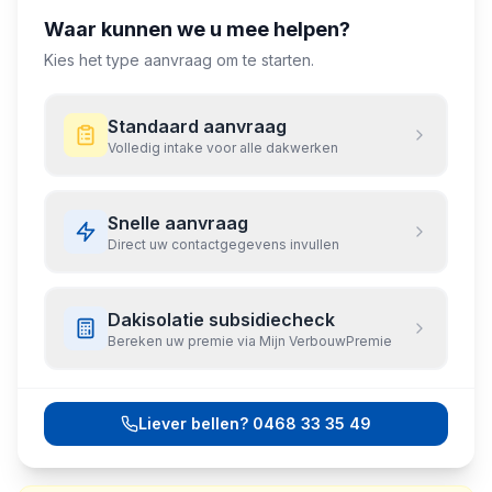
Waar kunnen we u mee helpen?
Kies het type aanvraag om te starten.
Standaard aanvraag
Volledig intake voor alle dakwerken
Snelle aanvraag
Direct uw contactgegevens invullen
Dakisolatie subsidiecheck
Bereken uw premie via Mijn VerbouwPremie
Liever bellen?
0468 33 35 49