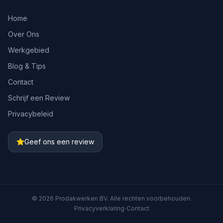
Home
Over Ons
Werkgebied
Blog & Tips
Contact
Schrijf een Review
Privacybeleid
Geef ons een review
©
2026
Prodakwerken BV
. Alle rechten voorbehouden.
·
Privacyverklaring
Contact