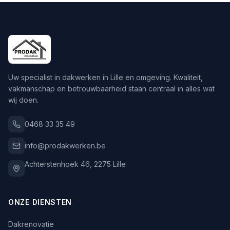
Uw specialist in dakwerken in Lille en omgeving. Kwaliteit,
vakmanschap en betrouwbaarheid staan centraal in alles wat
wij doen.
0468 33 35 49
info@prodakwerken.be
Achterstenhoek 46
,
2275
Lille
ONZE DIENSTEN
Dakrenovatie