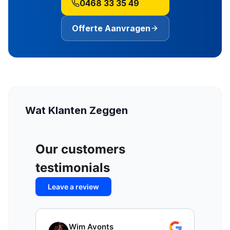
0468 33 35 49
Offerte Aanvragen
Wat Klanten Zeggen