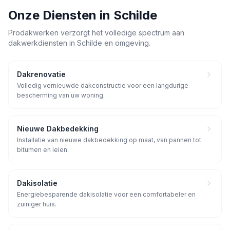
Onze Diensten in
Schilde
Prodakwerken verzorgt het volledige spectrum aan
dakwerkdiensten in
Schilde
en omgeving.
Dakrenovatie
Volledig vernieuwde dakconstructie voor een langdurige
bescherming van uw woning.
Nieuwe Dakbedekking
Installatie van nieuwe dakbedekking op maat, van pannen tot
bitumen en leien.
Dakisolatie
Energiebesparende dakisolatie voor een comfortabeler en
zuiniger huis.