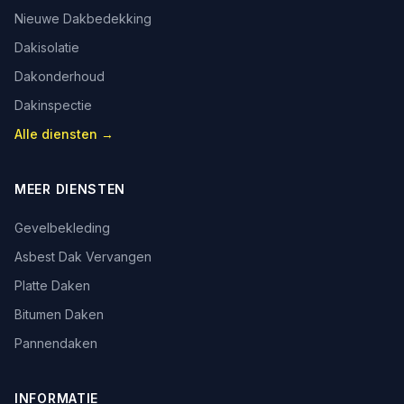
Nieuwe Dakbedekking
Dakisolatie
Dakonderhoud
Dakinspectie
Alle diensten →
MEER DIENSTEN
Gevelbekleding
Asbest Dak Vervangen
Platte Daken
Bitumen Daken
Pannendaken
INFORMATIE