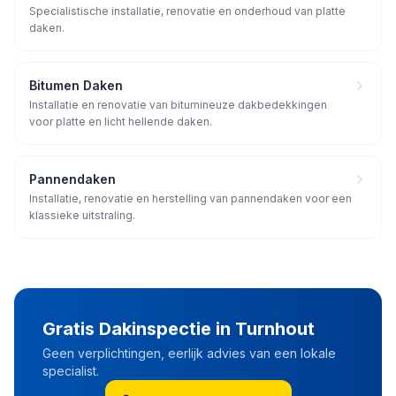
Specialistische installatie, renovatie en onderhoud van platte
daken.
Bitumen Daken
Installatie en renovatie van bitumineuze dakbedekkingen
voor platte en licht hellende daken.
Pannendaken
Installatie, renovatie en herstelling van pannendaken voor een
klassieke uitstraling.
Gratis Dakinspectie in
Turnhout
Geen verplichtingen, eerlijk advies van een lokale
specialist.