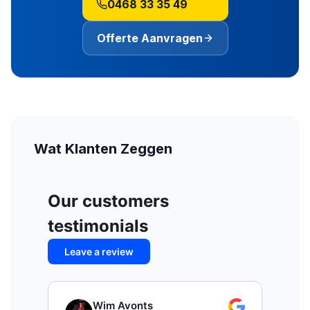
0468 33 35 49
Offerte Aanvragen
Wat Klanten Zeggen