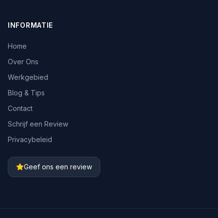
INFORMATIE
Home
Over Ons
Werkgebied
Blog & Tips
Contact
Schrijf een Review
Privacybeleid
Geef ons een review