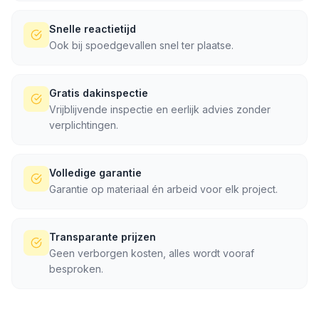
Snelle reactietijd
Ook bij spoedgevallen snel ter plaatse.
Gratis dakinspectie
Vrijblijvende inspectie en eerlijk advies zonder
verplichtingen.
Volledige garantie
Garantie op materiaal én arbeid voor elk project.
Transparante prijzen
Geen verborgen kosten, alles wordt vooraf
besproken.