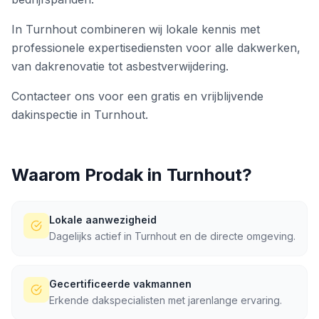
In Turnhout combineren wij lokale kennis met
professionele expertisediensten voor alle dakwerken,
van dakrenovatie tot asbestverwijdering.
Contacteer ons voor een gratis en vrijblijvende
dakinspectie in Turnhout.
Waarom Prodak in
Turnhout
?
Lokale aanwezigheid
Dagelijks actief in Turnhout en de directe omgeving.
Gecertificeerde vakmannen
Erkende dakspecialisten met jarenlange ervaring.