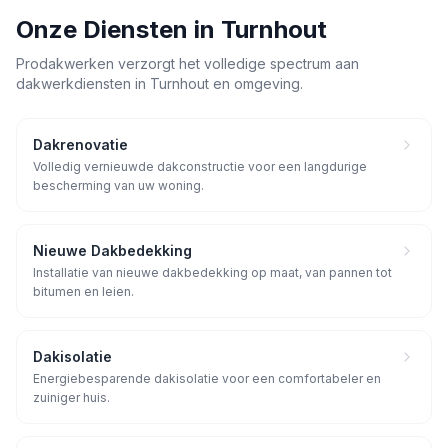
Onze Diensten in
Turnhout
Prodakwerken verzorgt het volledige spectrum aan
dakwerkdiensten in
Turnhout
en omgeving.
Dakrenovatie
Volledig vernieuwde dakconstructie voor een langdurige
bescherming van uw woning.
Nieuwe Dakbedekking
Installatie van nieuwe dakbedekking op maat, van pannen tot
bitumen en leien.
Dakisolatie
Energiebesparende dakisolatie voor een comfortabeler en
zuiniger huis.