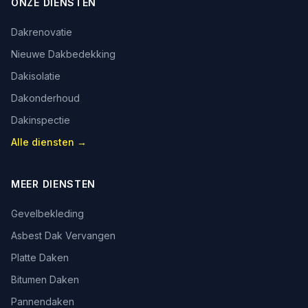
ONZE DIENSTEN
Dakrenovatie
Nieuwe Dakbedekking
Dakisolatie
Dakonderhoud
Dakinspectie
Alle diensten →
MEER DIENSTEN
Gevelbekleding
Asbest Dak Vervangen
Platte Daken
Bitumen Daken
Pannendaken