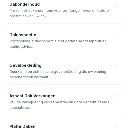
Dakonderhoud
Preventief dakonderhoud voor een langer leven en betere
prestaties van uw dak.
Dakinspectie
Professionele dakinspectie met gedetailleerd rapport en
eerlijk advies.
Gevelbekleding
Duurzame en esthetische gevelbekleding die uw woning
beschermt en verfraait.
Asbest Dak Vervangen
Veilige verwijdering van asbestdaken door gecertificeerde
specialisten.
Platte Daken