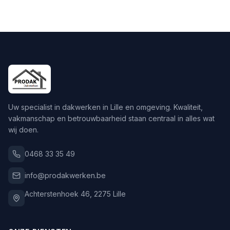
Uw specialist in dakwerken in Lille en omgeving. Kwaliteit,
vakmanschap en betrouwbaarheid staan centraal in alles wat
wij doen.
0468 33 35 49
info@prodakwerken.be
Achterstenhoek 46
,
2275
Lille