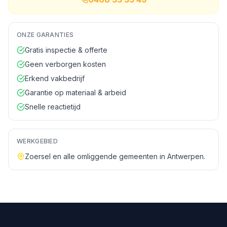
ONZE GARANTIES
Gratis inspectie & offerte
Geen verborgen kosten
Erkend vakbedrijf
Garantie op materiaal & arbeid
Snelle reactietijd
WERKGEBIED
Zoersel
en alle omliggende gemeenten in
Antwerpen
.