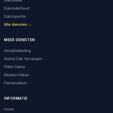
Dakisolatie
Dakonderhoud
Dakinspectie
Alle diensten →
MEER DIENSTEN
Gevelbekleding
Asbest Dak Vervangen
Platte Daken
Bitumen Daken
Pannendaken
INFORMATIE
Home