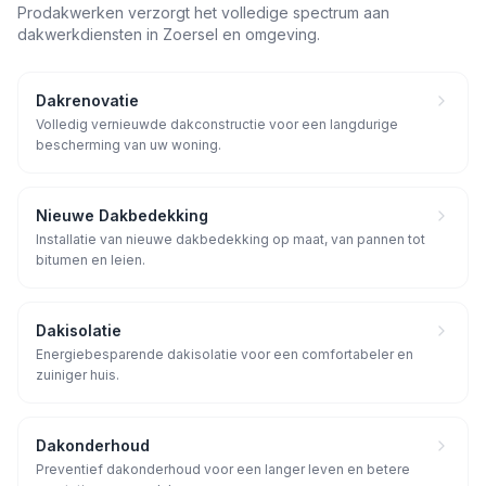
Prodakwerken verzorgt het volledige spectrum aan
dakwerkdiensten in
Zoersel
en omgeving.
Dakrenovatie
Volledig vernieuwde dakconstructie voor een langdurige
bescherming van uw woning.
Nieuwe Dakbedekking
Installatie van nieuwe dakbedekking op maat, van pannen tot
bitumen en leien.
Dakisolatie
Energiebesparende dakisolatie voor een comfortabeler en
zuiniger huis.
Dakonderhoud
Preventief dakonderhoud voor een langer leven en betere