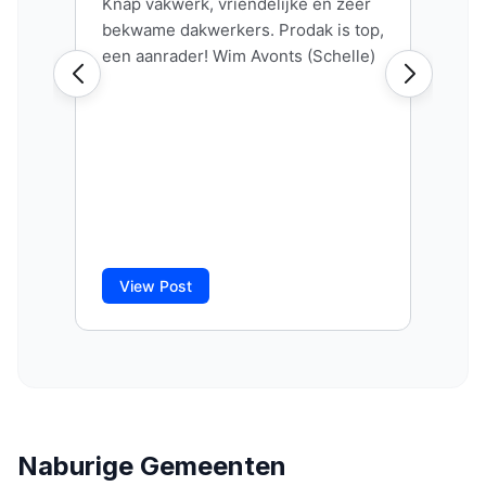
Naburige Gemeenten