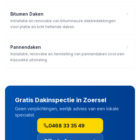
Bitumen Daken
Installatie en renovatie van bitumineuze dakbedekkingen
voor platte en licht hellende daken.
Pannendaken
Installatie, renovatie en herstelling van pannendaken voor een
klassieke uitstraling.
Gratis Dakinspectie in
Zoersel
Geen verplichtingen, eerlijk advies van een lokale
specialist.
0468 33 35 49