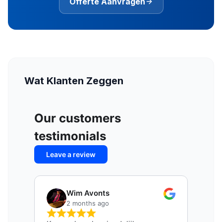
Offerte Aanvragen
Wat Klanten Zeggen