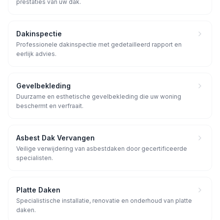
prestaties van uw dak.
Dakinspectie
Professionele dakinspectie met gedetailleerd rapport en
eerlijk advies.
Gevelbekleding
Duurzame en esthetische gevelbekleding die uw woning
beschermt en verfraait.
Asbest Dak Vervangen
Veilige verwijdering van asbestdaken door gecertificeerde
specialisten.
Platte Daken
Specialistische installatie, renovatie en onderhoud van platte
daken.