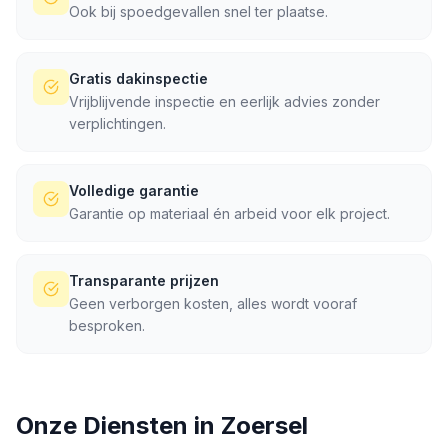
Ook bij spoedgevallen snel ter plaatse.
Gratis dakinspectie
Vrijblijvende inspectie en eerlijk advies zonder
verplichtingen.
Volledige garantie
Garantie op materiaal én arbeid voor elk project.
Transparante prijzen
Geen verborgen kosten, alles wordt vooraf
besproken.
Onze Diensten in
Zoersel