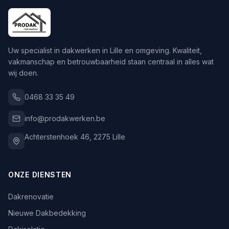
Uw specialist in dakwerken in Lille en omgeving. Kwaliteit,
vakmanschap en betrouwbaarheid staan centraal in alles wat
wij doen.
0468 33 35 49
info@prodakwerken.be
Achterstenhoek 46
,
2275
Lille
ONZE DIENSTEN
Dakrenovatie
Nieuwe Dakbedekking