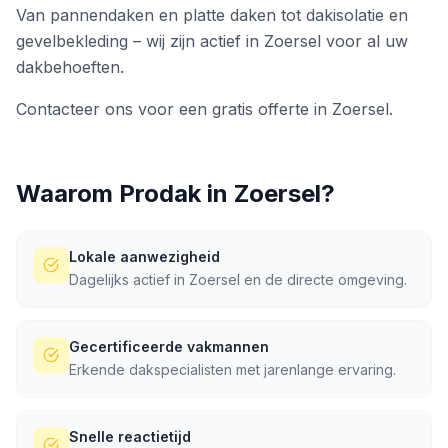
Van pannendaken en platte daken tot dakisolatie en
gevelbekleding – wij zijn actief in Zoersel voor al uw
dakbehoeften.
Contacteer ons voor een gratis offerte in Zoersel.
Waarom Prodak in
Zoersel
?
Lokale aanwezigheid
Dagelijks actief in Zoersel en de directe omgeving.
Gecertificeerde vakmannen
Erkende dakspecialisten met jarenlange ervaring.
Snelle reactietijd