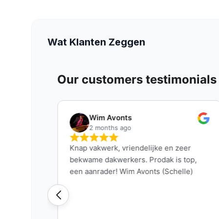
Wat Klanten Zeggen