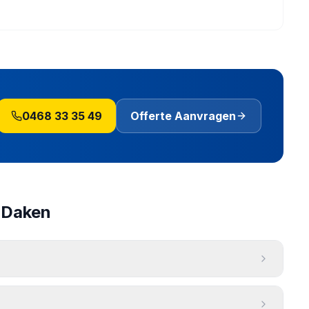
0468 33 35 49
Offerte Aanvragen
 Daken