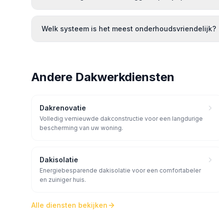
Welk systeem is het meest onderhoudsvriendelijk?
Andere Dakwerkdiensten
Dakrenovatie
Volledig vernieuwde dakconstructie voor een langdurige
bescherming van uw woning.
Dakisolatie
Energiebesparende dakisolatie voor een comfortabeler
en zuiniger huis.
Alle diensten bekijken