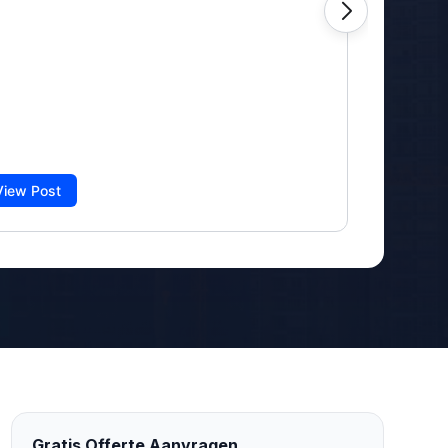
Gratis Offerte Aanvragen