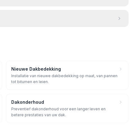
Nieuwe Dakbedekking
Installatie van nieuwe dakbedekking op maat, van pannen
tot bitumen en leien.
Dakonderhoud
Preventief dakonderhoud voor een langer leven en
betere prestaties van uw dak.