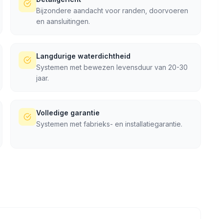
Bijzondere aandacht voor randen, doorvoeren
en aansluitingen.
Langdurige waterdichtheid
Systemen met bewezen levensduur van 20-30
jaar.
Volledige garantie
Systemen met fabrieks- en installatiegarantie.