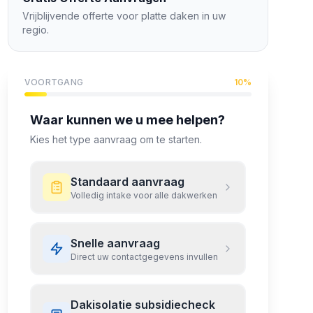
Vrijblijvende offerte voor
platte daken
in uw
regio.
VOORTGANG
10
%
Waar kunnen we u mee helpen?
Kies het type aanvraag om te starten.
Standaard aanvraag
Volledig intake voor alle dakwerken
Snelle aanvraag
Direct uw contactgegevens invullen
Dakisolatie subsidiecheck