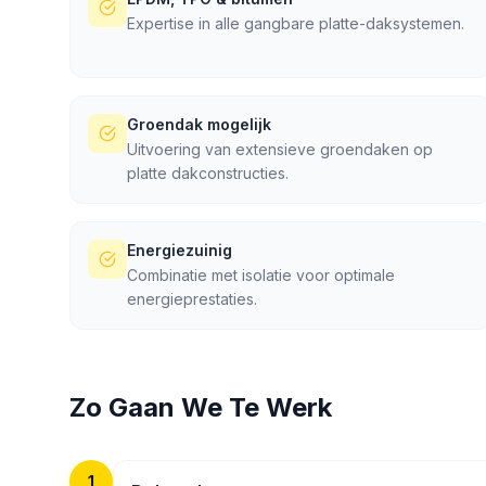
Expertise in alle gangbare platte-daksystemen.
Groendak mogelijk
Uitvoering van extensieve groendaken op
platte dakconstructies.
Energiezuinig
Combinatie met isolatie voor optimale
energieprestaties.
Zo Gaan We Te Werk
1